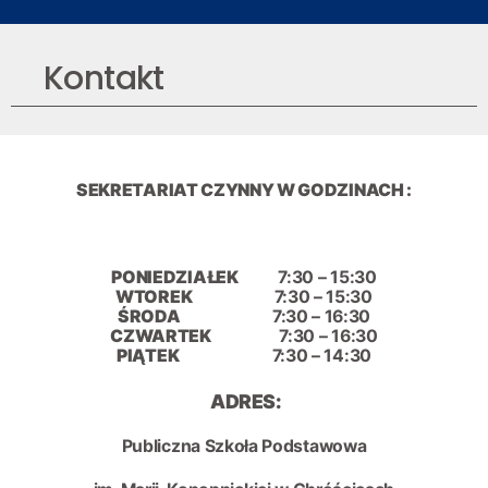
Kontakt
SEKRETARIAT CZYNNY W GODZINACH :
PONIEDZIAŁEK
7:30 – 15:30
WTOREK
7:30 – 15:30
ŚRODA
7:30 – 16:30
CZWARTEK
7:30 – 16:30
PIĄTEK
7:30 – 14:30
ADRES:
Publiczna Szkoła Podstawowa